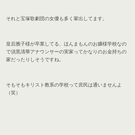
それと宝塚歌劇団の女優も多く輩出してます。
皇后雅子様が卒業してる、ほんまもんのお嬢様学校なの
で須黒清華アナウンサーの実家ってかなりのお金持ちの
家だったりしそうですね。
そもそもキリスト教系の学校って庶民は通いませんよ
（笑）