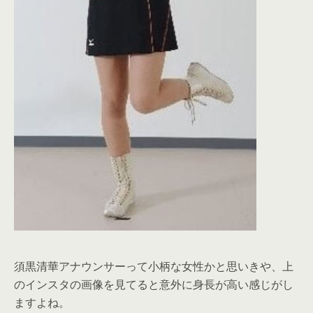
須黒清華アナウンサーって小柄な女性かと思いきや、上
のインスタの画像を見てると意外に身長が高い感じがし
ますよね。