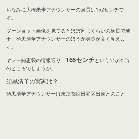
ちなみに大橋未歩アナウンサーの身長は162センチで
す。
ツーショット画像を見てるとほぼ同じくらいの身長で若
干、須黒清華アナウンサーのほうが身長が高く見えま
す。
165センチ
ヤフー知恵袋の情報通り、
というのが本当
のところでしょうか。
須黒清華の実家は？
須黒清華アナウンサーは東京都世田谷区出身とのこと。