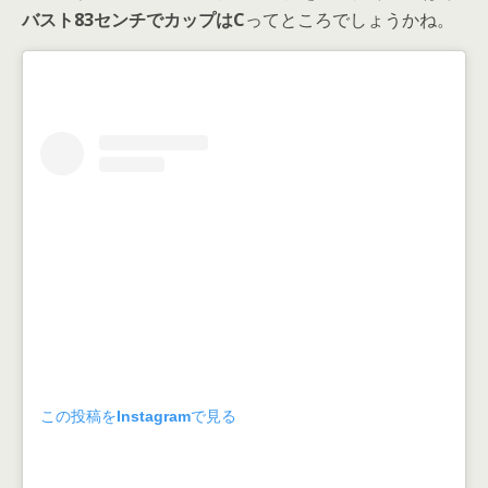
バスト83センチでカップはC
ってところでしょうかね。
この投稿をInstagramで見る