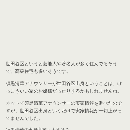
世田谷区というと芸能人や著名人が多く住んでるそう
で、高級住宅も多いそうです。
須黒清華アナウンサーが世田谷区出身ということは、け
っこういい家のお嬢様だったりするかもしれませんね。
ネットで須黒清華アナウンサーの実家情報を調べたので
すが、世田谷区出身というだけで実家情報が一切上がっ
てませんでした。
須黒清華の出身高校・大学は？