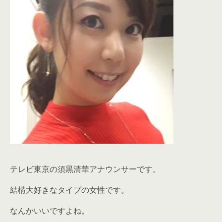
テレビ東京の須黒清華アナウンサーです。
結構大好きなタイプの女性です。
なんかいいですよね。