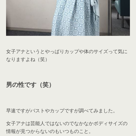
女子アナというとやっぱりカップや体のサイズって気に
なりますよね（笑）
男の性です（笑）
早速ですがバストやカップですが調べてみました。
女子アナは芸能人ではないのでなかなかボディサイズの
情報が見つからないのもいつものこと。