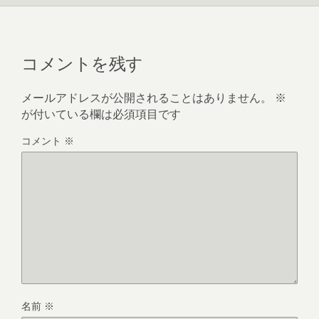
コメントを残す
メールアドレスが公開されることはありません。
※
が付いている欄は必須項目です
コメント
※
名前
※