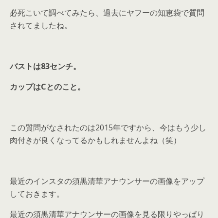
必死こいて調べてみたら、過去にヤフーの知恵袋で質問
されてましたね。
バストは83センチ。
カップはCとのこと。
この質問がなされたのは2015年ですから、今はもう少し
肉付きが良くなってるかもしれませんよね（笑）
最近のインスタの須黒清華アナウンサーの画像をアップ
しておきます。
最近の須黒清華アナウンサーの画像を見る限りやっぱり