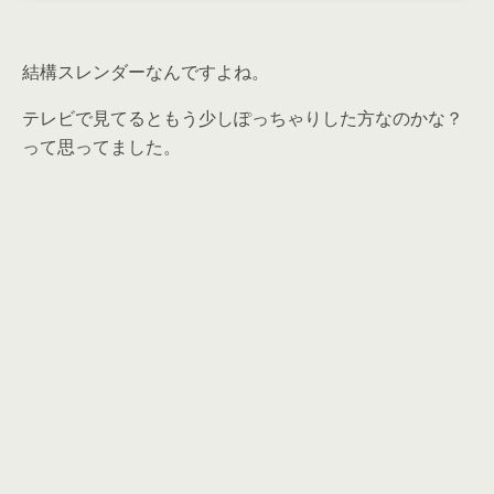
結構スレンダーなんですよね。
テレビで見てるともう少しぽっちゃりした方なのかな？
って思ってました。