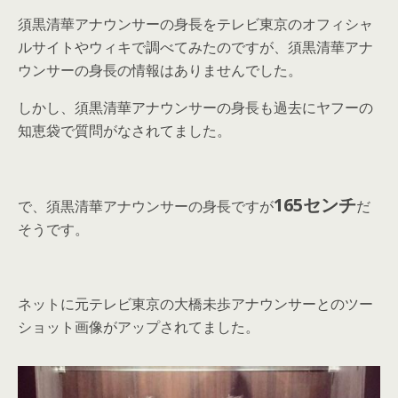
須黒清華アナウンサーの身長をテレビ東京のオフィシャ
ルサイトやウィキで調べてみたのですが、須黒清華アナ
ウンサーの身長の情報はありませんでした。
しかし、須黒清華アナウンサーの身長も過去にヤフーの
知恵袋で質問がなされてました。
165センチ
で、須黒清華アナウンサーの身長ですが
だ
そうです。
ネットに元テレビ東京の大橋未歩アナウンサーとのツー
ショット画像がアップされてました。