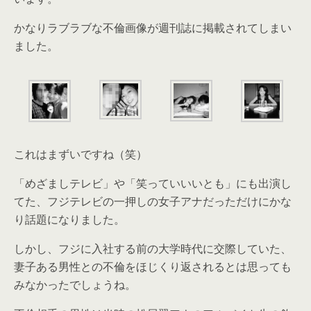
かなりラブラブな不倫画像が週刊誌に掲載されてしまい
ました。
これはまずいですね（笑）
「めざましテレビ」や「笑っていいいとも」にも出演し
てた、フジテレビの一押しの女子アナだっただけにかな
り話題になりました。
しかし、フジに入社する前の大学時代に交際していた、
妻子ある男性との不倫をほじくり返されるとは思っても
みなかったでしょうね。