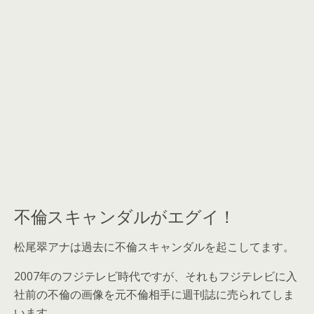
不倫スキャンダルがエグイ！
松尾翠アナは過去に不倫スキャンダルを起こしてます。
2007年のフジテレビ時代ですが、それもフジテレビに入
社前の不倫の画像を元不倫相手に週刊誌に売られてしま
います。