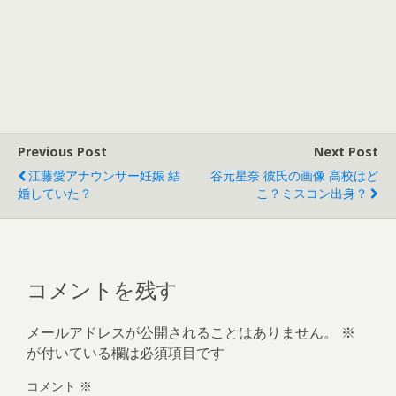
Previous Post
Next Post
江藤愛アナウンサー妊娠 結
谷元星奈 彼氏の画像 高校はど
婚していた？
こ？ミスコン出身？
コメントを残す
メールアドレスが公開されることはありません。
※
が付いている欄は必須項目です
コメント
※