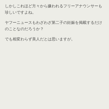
しかしこれほど方々から嫌われるフリーアナウンサーも
珍しいですよね。
ヤフーニュースもわざわざ第二子の妊娠を掲載するだけ
のことなのだろうか？
でも相変わらず美人だとは思いますが。