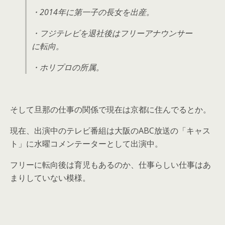
・2014年に第一子の長女を出産。
・フジテレビを退社後はフリーアナウンサー
に転向。
・ホリプロの所属。
そして旦那の仕事の関係で現在は京都に住んでるとか。
現在、出演中のテレビ番組は大阪のABC放送の「キャス
ト」に水曜コメンテーターとして出演中。
フリーに転向後は育児もあるのか、仕事らしい仕事はあ
まりしていない模様。