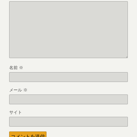
名前
※
メール
※
サイト