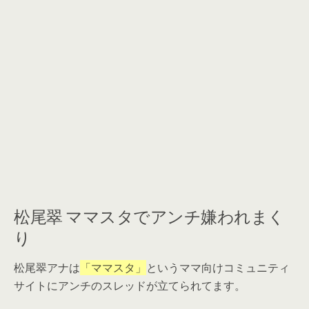
松尾翠 ママスタでアンチ嫌われまく
り
松尾翠アナは
「ママスタ」
というママ向けコミュニティ
サイトにアンチのスレッドが立てられてます。