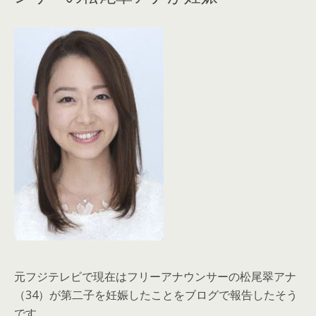
元フジテレビで現在はフリーアナウンサーの松尾翠アナ
（34）が第二子を妊娠したことをブログで報告したそう
です。