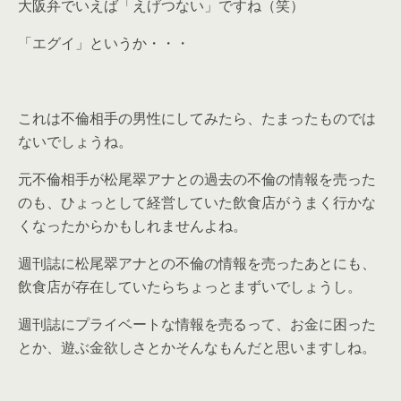
大阪弁でいえば「えげつない」ですね（笑）
「エグイ」というか・・・
これは不倫相手の男性にしてみたら、たまったものでは
ないでしょうね。
元不倫相手が松尾翠アナとの過去の不倫の情報を売った
のも、ひょっとして経営していた飲食店がうまく行かな
くなったからかもしれませんよね。
週刊誌に松尾翠アナとの不倫の情報を売ったあとにも、
飲食店が存在していたらちょっとまずいでしょうし。
週刊誌にプライベートな情報を売るって、お金に困った
とか、遊ぶ金欲しさとかそんなもんだと思いますしね。