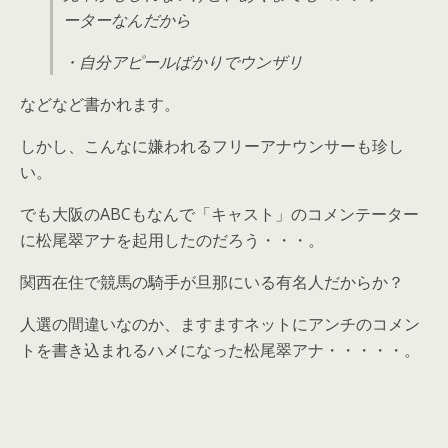
ーターなんだから
・自分アピールばかりでウンザリ
などなど書かれます。
しかし、こんなに嫌われるフリーアナウンサーも珍し
い。
でも大阪のABCもなんで「キャスト」のコメンテーター
に松尾翠アナを起用したのだろう・・・。
関西在住で競馬の騎手が旦那にいる有名人だからか？
人選の間違いなのか、ますますネットにアンチのコメン
トを書き込まれるハメになった松尾翠アナ・・・・・。