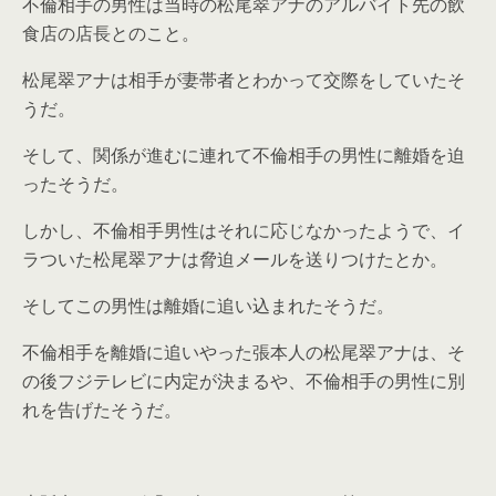
不倫相手の男性は当時の松尾翠アナのアルバイト先の飲
食店の店長とのこと。
松尾翠アナは相手が妻帯者とわかって交際をしていたそ
うだ。
そして、関係が進むに連れて不倫相手の男性に離婚を迫
ったそうだ。
しかし、不倫相手男性はそれに応じなかったようで、イ
ラついた松尾翠アナは脅迫メールを送りつけたとか。
そしてこの男性は離婚に追い込まれたそうだ。
不倫相手を離婚に追いやった張本人の松尾翠アナは、そ
の後フジテレビに内定が決まるや、不倫相手の男性に別
れを告げたそうだ。