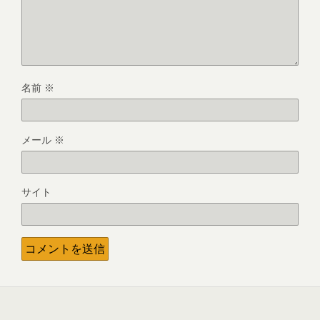
名前
※
メール
※
サイト