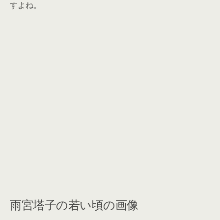
すよね。
雨宮塔子の若い頃の画像