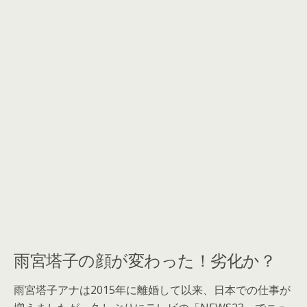
雨宮塔子の顔が変わった！劣化か？
雨宮塔子アナは2015年に離婚して以来、日本での仕事が