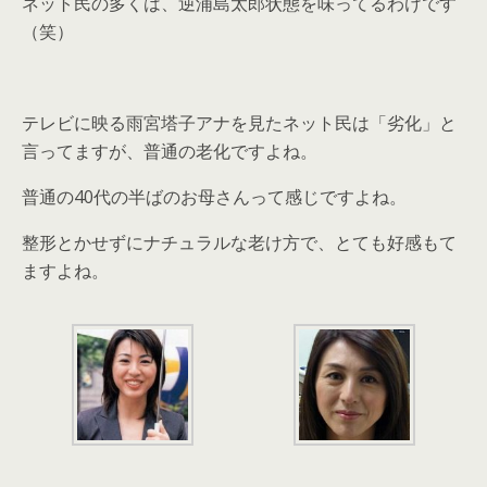
ネット民の多くは、逆浦島太郎状態を味ってるわけです
（笑）
テレビに映る雨宮塔子アナを見たネット民は「劣化」と
言ってますが、普通の老化ですよね。
普通の40代の半ばのお母さんって感じですよね。
整形とかせずにナチュラルな老け方で、とても好感もて
ますよね。