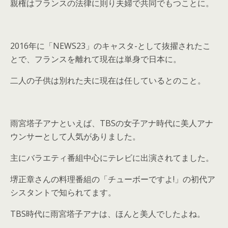
親権はフランスの法律に則り夫婦で共同でもつことに。
2016年に「NEWS23」のキャスタ-として抜擢されたこ
とで、フランスを離れて現在は単身で日本に。
二人の子供は別れた夫に現在は任しているとのこと。
雨宮塔子アナといえば、TBSの女子アナ時代に美人アナ
ウンサーとして人気がありました。
主にバラエティ番組中心にテレビに出演されてました。
堺正章さんの料理番組の「チューボーですよ!」の初代ア
シスタントで知られてます。
TBS時代に雨宮塔子アナは、ほんと美人でしたよね。