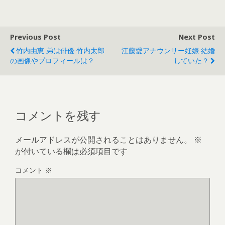
Previous Post
Next Post
竹内由恵 弟は俳優 竹内太郎
江藤愛アナウンサー妊娠 結婚
の画像やプロフィールは？
していた？
コメントを残す
メールアドレスが公開されることはありません。
※
が付いている欄は必須項目です
コメント
※