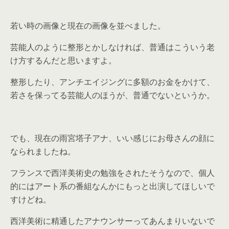
若い時の画像と現在の画像を並べました。
芸能人のように整形とかしなければ、普通はこういう老
け方するんだと思いますよ。
整形したり、アンチエイジングに多額のお金をかけて、
若さを保ってる芸能人のほうが、普通でないというか。
でも、現在の雨宮塔子アナ、いい感じにお母さんの顔に
なられましたね。
フランスで西洋美術史の勉強をされたそうなので、個人
的にはアート系の番組なんかにもっと出演してほしいで
すけどね。
西洋美術に精通したアナウンサーってあんまりいないで