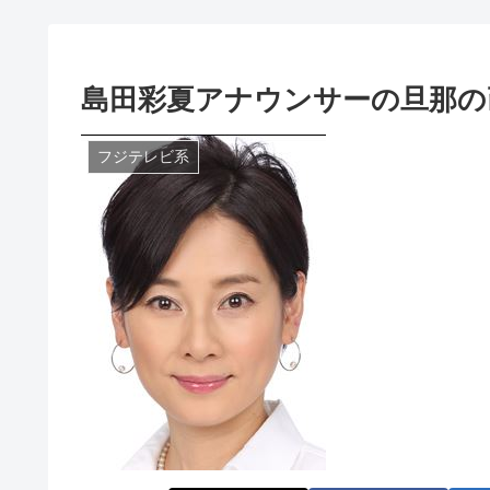
島田彩夏アナウンサーの旦那の
フジテレビ系