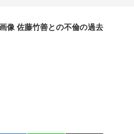
画像 佐藤竹善との不倫の過去