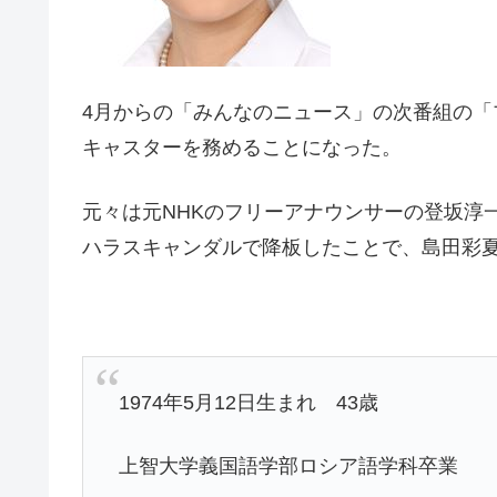
4月からの「みんなのニュース」の次番組の「
キャスターを務めることになった。
元々は元NHKのフリーアナウンサーの登坂淳
ハラスキャンダルで降板したことで、島田彩
1974年5月12日生まれ 43歳
上智大学義国語学部ロシア語学科卒業