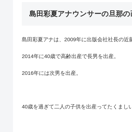
島田彩夏アナウンサーの旦那の
島田彩夏アナは、2009年に出版会社社長の
2014年に40歳で高齢出産で長男を出産。
2016年には次男を出産。
40歳を過ぎて二人の子供を出産ってたくまし