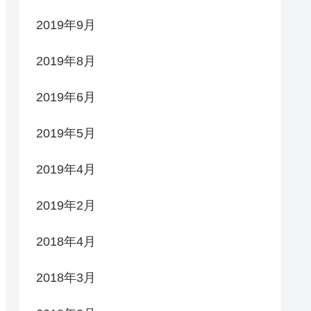
2019年9月
2019年8月
2019年6月
2019年5月
2019年4月
2019年2月
2018年4月
2018年3月