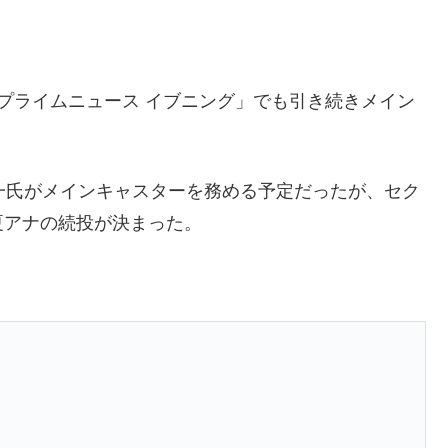
プライムニュース イブニング」でも引き続きメイン
一氏がメインキャスターを務める予定だったが、セク
夏アナの続投が決まった。