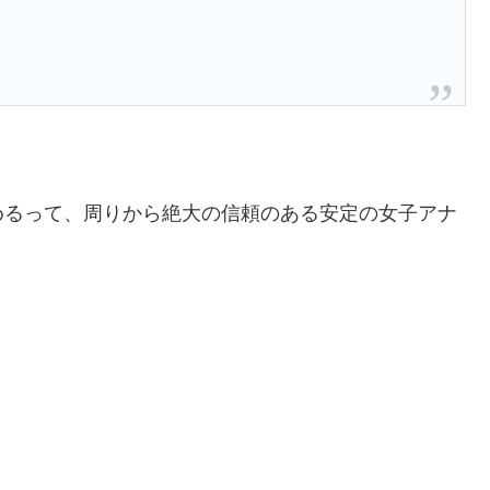
めるって、周りから絶大の信頼のある安定の女子アナ