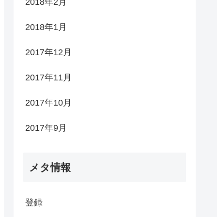
2018年2月
2018年1月
2017年12月
2017年11月
2017年10月
2017年9月
メタ情報
登録