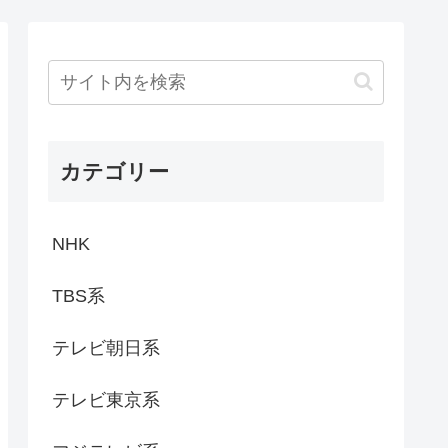
カテゴリー
NHK
TBS系
テレビ朝日系
テレビ東京系