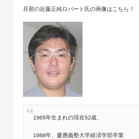
旦那の近藤正純ロバート氏の画像はこちら！
1965年生まれの現在52歳、
1988年、慶應義塾大学経済学部卒業