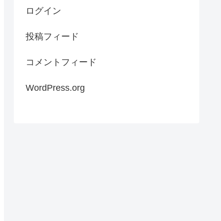
ログイン
投稿フィード
コメントフィード
WordPress.org