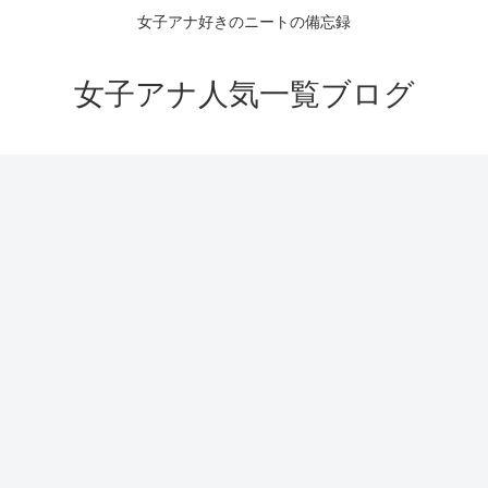
女子アナ好きのニートの備忘録
女子アナ人気一覧ブログ